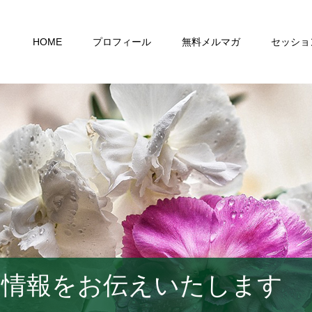
HOME
プロフィール
無料メルマガ
セッショ
い情報をお伝えいたします