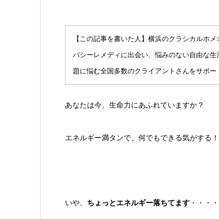
【この記事を書いた人】横浜のクラシカルホメ
パシーレメディに出会い、悩みのない自由な生
題に悩む全国多数のクライアントさんをサポー
あなたは今、生命力にあふれていますか？
エネルギー満タンで、何でもできる気がする！
いや、
ちょっとエネルギー落ちてます
・・・・