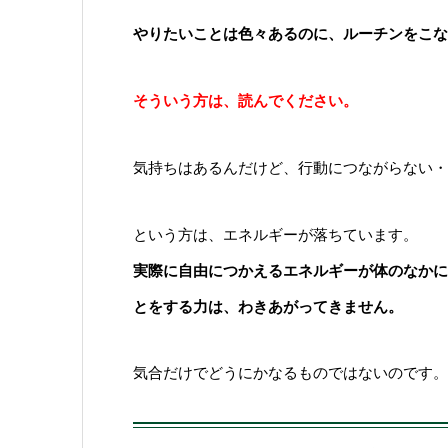
やりたいことは色々あるのに、ルーチンをこな
そういう方は、読んでください。
気持ちはあるんだけど、行動につながらない・
という方は、エネルギーが落ちています。
実際に自由につかえるエネルギーが体のなかに
とをする力は、わきあがってきません。
気合だけでどうにかなるものではないのです。