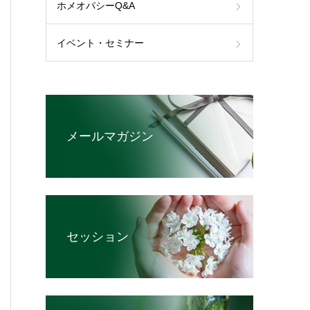
ホメオパシーQ&A
イベント・セミナー
メールマガジン
セッション