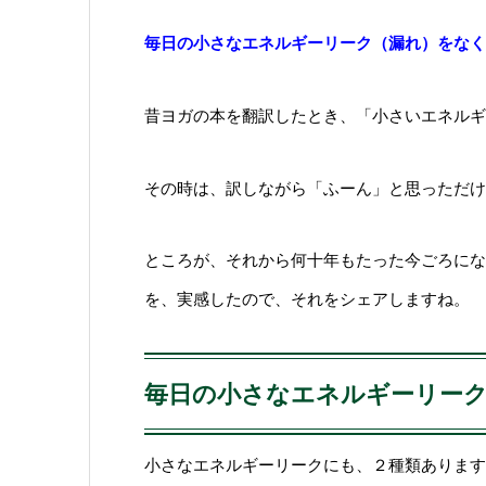
毎日の小さなエネルギーリーク（漏れ）をなく
昔ヨガの本を翻訳したとき、「小さいエネルギ
その時は、訳しながら「ふーん」と思っただけ
ところが、それから何十年もたった今ごろにな
を、実感したので、それをシェアしますね。
毎日の小さなエネルギーリー
小さなエネルギーリークにも、２種類あります