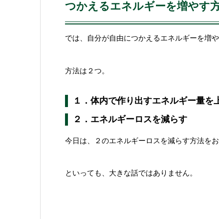
つかえるエネルギーを増やす
では、自分が自由につかえるエネルギーを増や
方法は２つ。
１．体内で作り出すエネルギー量を
２．エネルギーロスを減らす
今日は、２のエネルギーロスを減らす方法をお
といっても、大きな話ではありません。