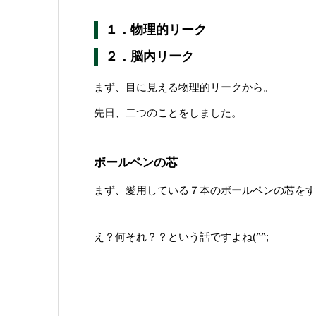
１．物理的リーク
２．脳内リーク
まず、目に見える物理的リークから。
先日、二つのことをしました。
ボールペンの芯
まず、愛用している７本のボールペンの芯をす
え？何それ？？という話ですよね(^^;