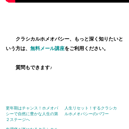
クラシカルホメオパシー、もっと深く知りたいと
いう方は、
無料メール講座
をご利用ください。
質問もできます♪
更年期はチャンス！ホメオパ
人生リセット！するクラシカ
シーで自然に豊かな人生の第
ルホメオパシーのパワー
２ステージへ