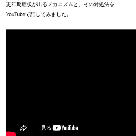
更年期症状が出るメカニズムと、その対処法を
YouTubeで話してみました。