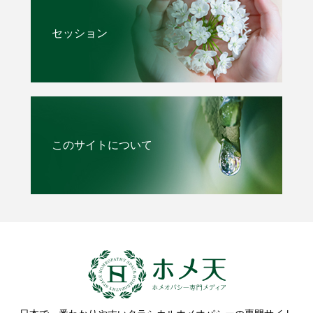
セッション
このサイトについて