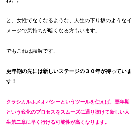
ね。。
と、女性でなくなるような、人生の下り坂のようなイ
メージで気持ちが暗くなる方もいます。
でもこれは誤解です。
更年期の先には新しいステージの３０年が待っていま
す！
クラシカルホメオパシーというツールを使えば、更年期
という変化のプロセスをスムーズに通り抜けて新しい人
生第二章に早く行ける可能性が高くなります。