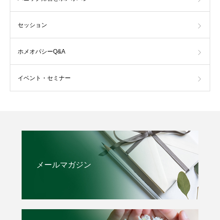
セッション
ホメオパシーQ&A
イベント・セミナー
メールマガジン