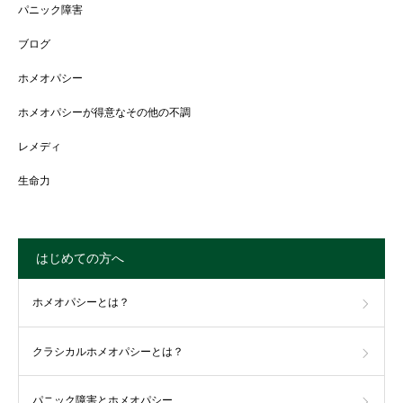
パニック障害
ブログ
ホメオパシー
ホメオパシーが得意なその他の不調
レメディ
生命力
はじめての方へ
ホメオパシーとは？
クラシカルホメオパシーとは？
パニック障害とホメオパシー