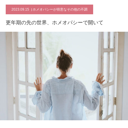
2023.09.15
ホメオパシーが得意なその他の不調
更年期の先の世界、ホメオパシーで開いて