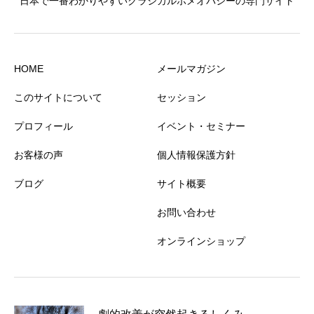
日本で一番わかりやすいクラシカルホメオパシーの専門サイト
HOME
メールマガジン
このサイトについて
セッション
プロフィール
イベント・セミナー
お客様の声
個人情報保護方針
ブログ
サイト概要
お問い合わせ
オンラインショップ